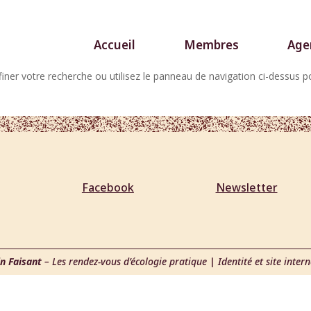
Accueil
Membres
Age
iner votre recherche ou utilisez le panneau de navigation ci-dessus p
Facebook
Newsletter
 Faisant
– Les rendez-vous d’écologie pratique
|
Identité et site inter